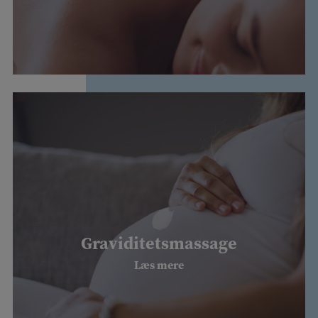
Graviditetsmassage
Læs mere