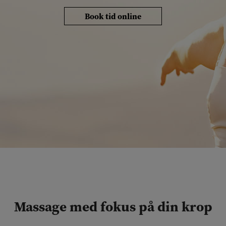
Book tid online
Massage med fokus på din krop