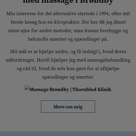
Min interesse for det alternative startede i 1994, efter mit
første besøg hos en kiropraktor. For her fik jeg åbnet
mine øjne for andre metoder, man kunne forebygge og
behandle smerter og spændinger på.
Mit mål er at hjælpe andre, og få indsigt i, hvad deres
udfordringer. Hertil hjælper jeg med massagebehandling
og råd til, hvad de selv kan gøre for at afhjælpe
spændinger og smerter.
Mere om mig