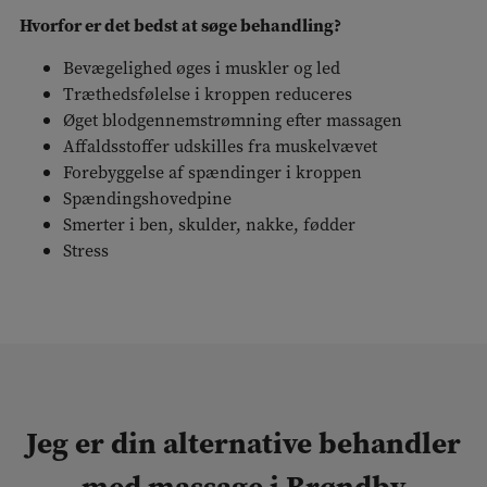
Hvorfor er det bedst at søge behandling?
Bevægelighed øges i muskler og led
Træthedsfølelse i kroppen reduceres
Øget blodgennemstrømning efter massagen
Affaldsstoffer udskilles fra muskelvævet
Forebyggelse af spændinger i kroppen
Spændingshovedpine
Smerter i ben, skulder, nakke, fødder
Stress
Jeg er din alternative behandler
med massage i Brøndby