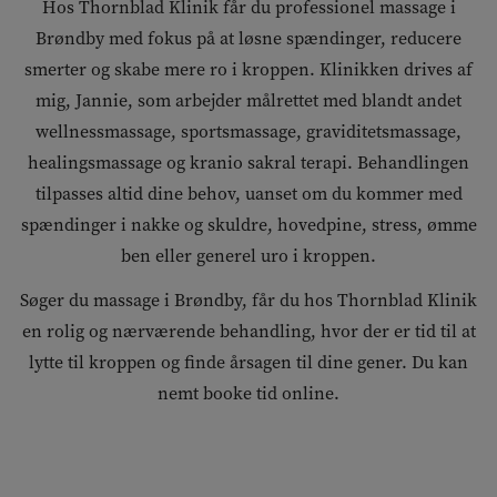
Hos Thornblad Klinik får du professionel massage i
Brøndby med fokus på at løsne spændinger, reducere
smerter og skabe mere ro i kroppen. Klinikken drives af
mig, Jannie, som arbejder målrettet med blandt andet
wellnessmassage, sportsmassage, graviditetsmassage,
healingsmassage og kranio sakral terapi. Behandlingen
tilpasses altid dine behov, uanset om du kommer med
spændinger i nakke og skuldre, hovedpine, stress, ømme
ben eller generel uro i kroppen.
Søger du massage i Brøndby, får du hos Thornblad Klinik
en rolig og nærværende behandling, hvor der er tid til at
lytte til kroppen og finde årsagen til dine gener. Du kan
nemt booke tid online.