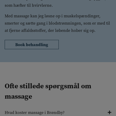
som hæfter til hvirvlerne.
Med massage kan jeg løsne op i muskelspændinger,
smerter og sætte gang i blodstrømningen, som er med til
at fjerne affaldsstoffer, der løbende hober sig op.
Book behandling
Ofte stillede spørgsmål om
massage
Hvad koster massage i Brøndby?