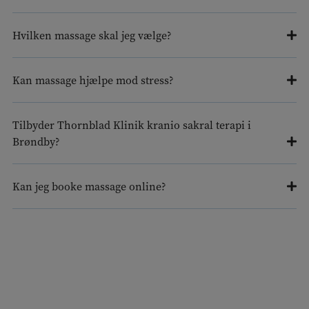
Hvilken massage skal jeg vælge?
Kan massage hjælpe mod stress?
Tilbyder Thornblad Klinik kranio sakral terapi i
Brøndby?
Kan jeg booke massage online?