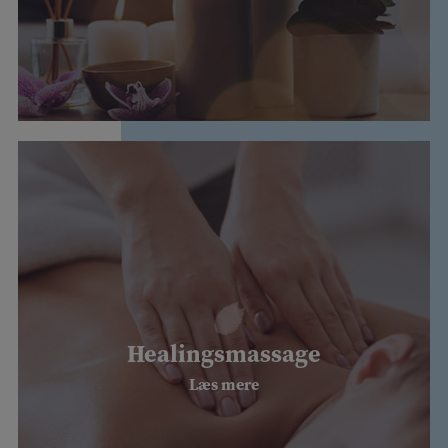
Healingsmassage
Læs mere