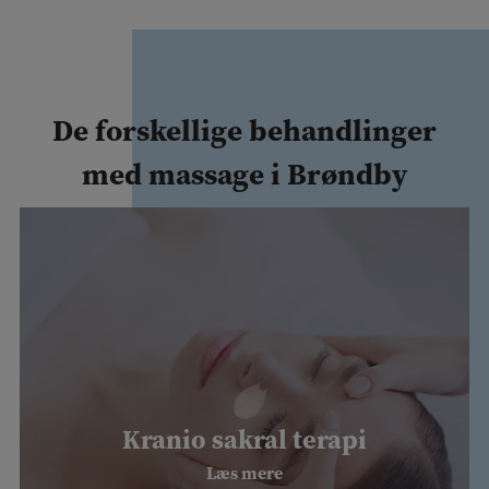
De forskellige behandlinger
med massage i Brøndby
Kranio sakral terapi
Læs mere